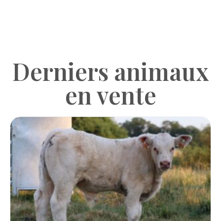
Derniers animaux
en vente