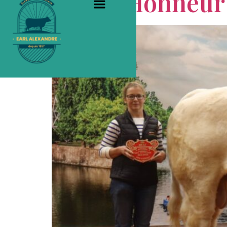
Prix d Honneur