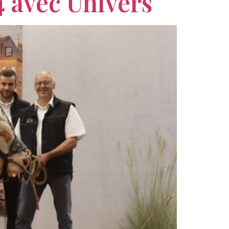
 avec Univers