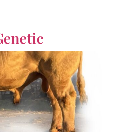
Genetic