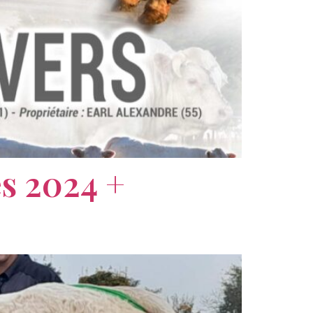
s 2024 +