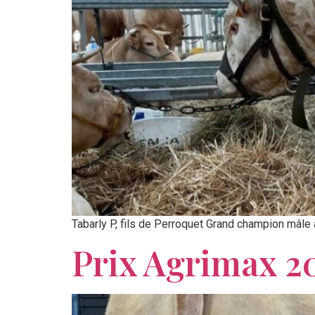
Tabarly P, fils de Perroquet Grand champion mâle
Prix Agrimax 2