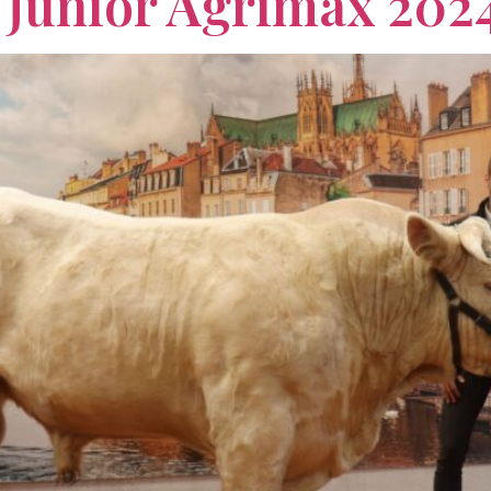
 Junior Agrimax 2024