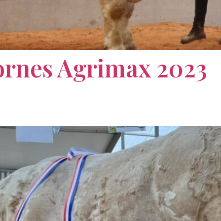
ornes Agrimax 2023