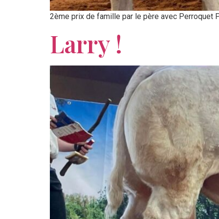
2ème prix de famille par le père avec Perroquet P
Larry !